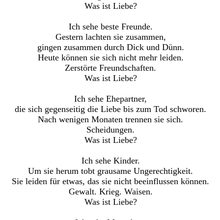
Was ist Liebe?
Ich sehe beste Freunde.
Gestern lachten sie zusammen,
gingen zusammen durch Dick und Dünn.
Heute können sie sich nicht mehr leiden.
Zerstörte Freundschaften.
Was ist Liebe?
Ich sehe Ehepartner,
die sich gegenseitig die Liebe bis zum Tod schworen.
Nach wenigen Monaten trennen sie sich.
Scheidungen.
Was ist Liebe?
Ich sehe Kinder.
Um sie herum tobt grausame Ungerechtigkeit.
Sie leiden für etwas, das sie nicht beeinflussen können.
Gewalt. Krieg. Waisen.
Was ist Liebe?