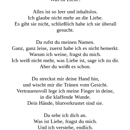
Alles ist so leer und inhaltslos.
Ich glaube nicht mehr an die Liebe.
Es gibt sie nicht, schließlich habe ich sie überall
gesucht.
Da rufst du meinen Namen.
Ganz, ganz leise, zuerst habe ich es nicht bemerkt.
Warum ich weine, fragst du mich.
Ich weiß nicht mehr, was Liebe ist, sage ich zu dir.
Aber du weißt es schon.
Du streckst mir deine Hand hin,
und wischt mir die Tränen vom Gesicht.
Vertrauensvoll lege ich meine Finger in deine,
in die klaffende Wunde.
Dein Hände, blutverkrustet sind sie.
Da sehe ich dich an.
Was ist Liebe, fragst du mich.
Und ich verstehe, endlich.