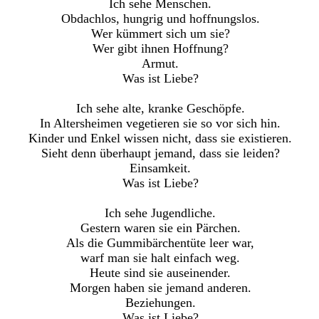
Ich sehe Menschen.
Obdachlos, hungrig und hoffnungslos.
Wer kümmert sich um sie?
Wer gibt ihnen Hoffnung?
Armut.
Was ist Liebe?
Ich sehe alte, kranke Geschöpfe.
In Altersheimen vegetieren sie so vor sich hin.
Kinder und Enkel wissen nicht, dass sie existieren.
Sieht denn überhaupt jemand, dass sie leiden?
Einsamkeit.
Was ist Liebe?
Ich sehe Jugendliche.
Gestern waren sie ein Pärchen.
Als die Gummibärchentüte leer war,
warf man sie halt einfach weg.
Heute sind sie auseinender.
Morgen haben sie jemand anderen.
Beziehungen.
Was ist Liebe?