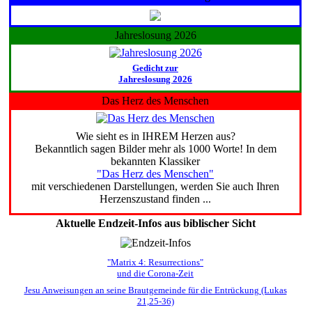
Jahreslosung 2026
Gedicht zur
Jahreslosung 2026
Das Herz des Menschen
Wie sieht es in IHREM Herzen aus?
Bekanntlich sagen Bilder mehr als 1000 Worte! In dem
bekannten Klassiker
"Das Herz des Menschen"
mit verschiedenen Darstellungen, werden Sie auch Ihren
Herzenszustand finden ...
Aktuelle Endzeit-Infos aus biblischer Sicht
"Matrix 4: Resurrections"
und die Corona-Zeit
Jesu Anweisungen an seine Brautgemeinde für die Entrückung (Lukas
21,25-36)