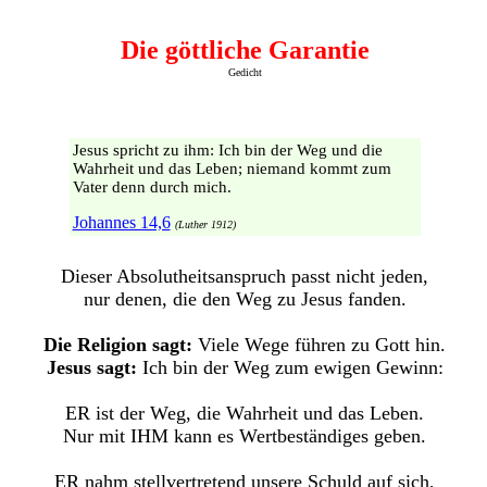
Die göttliche Garantie
Gedicht
Jesus spricht zu ihm: Ich bin der Weg und die
Wahrheit und das Leben; niemand kommt zum
Vater denn durch mich.
Johannes 14,6
(Luther 1912)
Dieser Absolutheitsanspruch passt nicht jeden,
nur denen, die den Weg zu Jesus fanden.
Die Religion sagt:
Viele Wege führen zu Gott hin.
Jesus sagt:
Ich bin der Weg zum ewigen Gewinn:
ER ist der Weg, die Wahrheit und das Leben.
Nur mit IHM kann es Wertbeständiges geben.
ER nahm stellvertretend unsere Schuld auf sich,