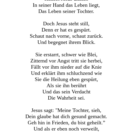
In seiner Hand das Leben liegt,
Das Leben seiner Tochter.
Doch Jesus steht still,
Denn er hat es gespürt.
Schaut nach vorne, schaut zurück.
Und begegnet ihrem Blick.
Sie erstarrt, schwer wie Blei,
Zitternd vor Angst tritt sie herbei,
Fällt vor ihm nieder auf die Knie
Und erklärt ihm schluchzend wie
Sie die Heilung eben gespürt,
Als sie ihn berührt
Und das sein Verdacht
Die Wahrheit sei.
Jesus sagt: "Meine Tochter, sieh,
Dein glaube hat dich gesund gemacht.
Geh hin in Frieden, du bist geheilt.”
Und als er eben noch verweilt,