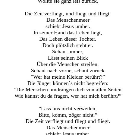
Wollte sie ganz leis zurück.
Die Zeit verfliegt, und fliegt und fliegt.
Das Menschenmeer
schiebt Jesus umher.
In seiner Hand das Leben liegt,
Das Leben dieser Tochter.
Doch plötzlich steht er.
Schaut umher,
Lässt seinen Blick
Über die Menschen streifen.
Schaut nach vorne, schaut zurück
"Wer hat meine Kleider berührt?”
Die Jünger können´s nicht begreifen:
"Die Menschen umdrängen dich von allen Seiten
Wie kannst du da fragen, wer hat mich berührt?”
"Lass uns nicht verweilen,
Bitte, komm, zöger nicht.”
Die Zeit verfliegt und fliegt und fliegt.
Das Menschenmeer
schiebt Jesus umher.