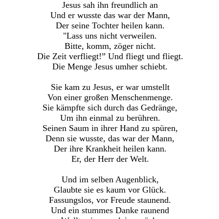
Jesus sah ihn freundlich an
Und er wusste das war der Mann,
Der seine Tochter heilen kann.
"Lass uns nicht verweilen.
Bitte, komm, zöger nicht.
Die Zeit verfliegt!” Und fliegt und fliegt.
Die Menge Jesus umher schiebt.
Sie kam zu Jesus, er war umstellt
Von einer großen Menschenmenge.
Sie kämpfte sich durch das Gedränge,
Um ihn einmal zu berühren.
Seinen Saum in ihrer Hand zu spüren,
Denn sie wusste, das war der Mann,
Der ihre Krankheit heilen kann.
Er, der Herr der Welt.
Und im selben Augenblick,
Glaubte sie es kaum vor Glück.
Fassungslos, vor Freude staunend.
Und ein stummes Danke raunend