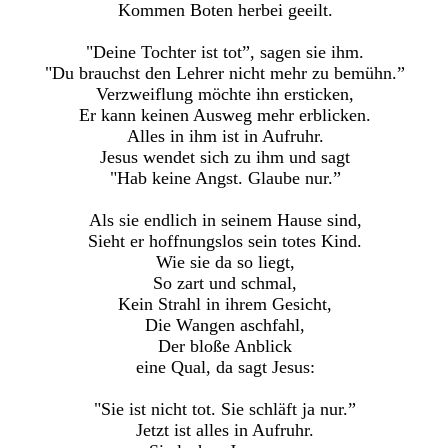
Kommen Boten herbei geeilt.
"Deine Tochter ist tot”, sagen sie ihm.
"Du brauchst den Lehrer nicht mehr zu bemühn.”
Verzweiflung möchte ihn ersticken,
Er kann keinen Ausweg mehr erblicken.
Alles in ihm ist in Aufruhr.
Jesus wendet sich zu ihm und sagt
"Hab keine Angst. Glaube nur.”
Als sie endlich in seinem Hause sind,
Sieht er hoffnungslos sein totes Kind.
Wie sie da so liegt,
So zart und schmal,
Kein Strahl in ihrem Gesicht,
Die Wangen aschfahl,
Der bloße Anblick
eine Qual, da sagt Jesus:
"Sie ist nicht tot. Sie schläft ja nur.”
Jetzt ist alles in Aufruhr.