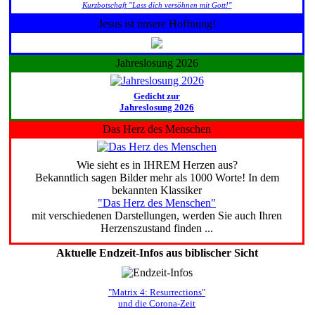
Kurzbotschaft "Lass dich versöhnen mit Gott!"
Jesus ist unsere Hoffnung!
Jahreslosung 2026
Gedicht zur
Jahreslosung 2026
Das Herz des Menschen
Wie sieht es in IHREM Herzen aus?
Bekanntlich sagen Bilder mehr als 1000 Worte! In dem
bekannten Klassiker
"Das Herz des Menschen"
mit verschiedenen Darstellungen, werden Sie auch Ihren
Herzenszustand finden ...
Aktuelle Endzeit-Infos aus biblischer Sicht
"Matrix 4: Resurrections"
und die Corona-Zeit