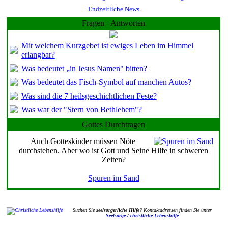
Endzeitliche News
Fragen - Antworten
Mit welchem Kurzgebet ist ewiges Leben im Himmel
erlangbar?
Was bedeutet „in Jesus Namen" bitten?
Was bedeutet das Fisch-Symbol auf manchen Autos?
Was sind die 7 heilsgeschichtlichen Feste?
Was war der "Stern von Bethlehem"?
Gottes Durchtragen
Auch Gotteskinder müssen Nöte
durchstehen. Aber wo ist Gott und Seine Hilfe in schweren
Zeiten?
Spuren im Sand
Suchen Sie
seelsorgerliche Hilfe
? Kontaktadressen finden Sie unter
Seelsorge / christliche Lebenshilfe