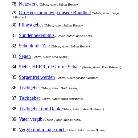
78.
Netzwerk
(Gebete, Autor: Sabine Brauer)
79.
Oh Herr, nimm weg unsere Blindheit
(Gebete, Autor: Sonja
Hoffmann )
80.
Pfingstgebet
(Gebete, Autor: Sabine Brauer)
81.
Sündenbekenntnis
(Gebete, Autor: Markus Kenn)
82.
Schenk mir Zeit
(Gebete, Autor: Sabine Brauer)
83.
Segen
(Gebete, Autor: Erna Dobler )
84.
Siehe, HERR, die ird´ne Schale
(Gebete, Autor: Erna Pelnasch)
85.
Sorgenfrei werden
(Gebete, Autor: Sandra Fuchsloch)
86.
Tischgebet
(Gebete, Autor: Heidi Richter)
87.
Tischgebet
(Gebete, Autor: Silvia Dizdarevic)
88.
Tischgebet und Dank
(Gebete, Autor: Silvia Dizdarevic)
89.
Vater vergib
(Gebete, Autor: Markus Kenn)
90.
Vergib und reinige mich
(Gebete, Autor: Sabine Brauer)