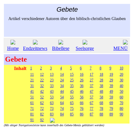
Gebete
Artikel verschiedener Autoren über den biblisch-christlichen Glauben
Home
Endzeitnews
Bibellese
Seelsorge
MENÜ
Gebete
Inhalt
1
2
3
4
5
6
7
8
9
10
11
12
13
14
15
16
17
18
19
20
21
22
23
24
25
26
27
28
29
30
31
32
33
34
35
36
37
38
39
40
41
42
43
44
45
46
47
48
49
50
51
52
53
54
55
56
57
58
59
60
61
62
63
64
65
66
67
68
69
70
71
72
73
74
75
76
77
78
79
80
81
82
83
84
85
86
87
88
89
90
91
92
(Mit obiger Navigationsleiste kann innerhalb des Gebete-Menüs geblättert werden)