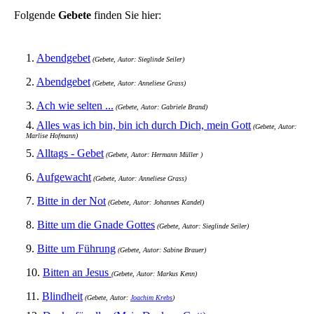
Folgende
Gebete
finden Sie hier:
1.
Abendgebet
(Gebete, Autor: Sieglinde Seiler)
2.
Abendgebet
(Gebete, Autor: Anneliese Grass)
3.
Ach wie selten ...
(Gebete, Autor: Gabriele Brand)
4.
Alles was ich bin, bin ich durch Dich, mein Gott
(Gebete, Autor:
Marlise Hofmann)
5.
Alltags - Gebet
(Gebete, Autor: Hermann Müller )
6.
Aufgewacht
(Gebete, Autor: Anneliese Grass)
7.
Bitte in der Not
(Gebete, Autor: Johannes Kandel)
8.
Bitte um die Gnade Gottes
(Gebete, Autor: Sieglinde Seiler)
9.
Bitte um Führung
(Gebete, Autor: Sabine Brauer)
10.
Bitten an Jesus
(Gebete, Autor: Markus Kenn)
11.
Blindheit
(Gebete, Autor:
Joachim Krebs
)