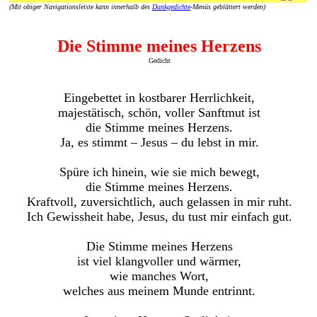
(Mit obiger Navigationsleiste kann innerhalb des
Dankgedichte
-Menüs geblättert werden)
Die Stimme meines Herzens
Gedicht
Eingebettet in kostbarer Herrlichkeit,
majestätisch, schön, voller Sanftmut ist
die Stimme meines Herzens.
Ja, es stimmt – Jesus – du lebst in mir.
Spüre ich hinein, wie sie mich bewegt,
die Stimme meines Herzens.
Kraftvoll, zuversichtlich, auch gelassen in mir ruht.
Ich Gewissheit habe, Jesus, du tust mir einfach gut.
Die Stimme meines Herzens
ist viel klangvoller und wärmer,
wie manches Wort,
welches aus meinem Munde entrinnt.