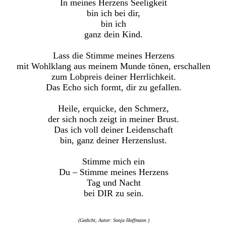
In meines Herzens Seeligkeit
bin ich bei dir,
bin ich
ganz dein Kind.
Lass die Stimme meines Herzens
mit Wohlklang aus meinem Munde tönen, erschallen
zum Lobpreis deiner Herrlichkeit.
Das Echo sich formt, dir zu gefallen.
Heile, erquicke, den Schmerz,
der sich noch zeigt in meiner Brust.
Das ich voll deiner Leidenschaft
bin, ganz deiner Herzenslust.
Stimme mich ein
Du – Stimme meines Herzens
Tag und Nacht
bei DIR zu sein.
(Gedicht, Autor: Sonja Hoffmann )