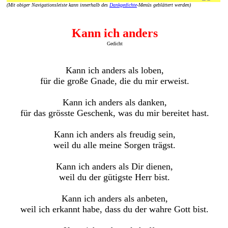
(Mit obiger Navigationsleiste kann innerhalb des
Dankgedichte
-Menüs geblättert werden)
Kann ich anders
Gedicht
Kann ich anders als loben,
für die große Gnade, die du mir erweist.
Kann ich anders als danken,
für das grösste Geschenk, was du mir bereitet hast.
Kann ich anders als freudig sein,
weil du alle meine Sorgen trägst.
Kann ich anders als Dir dienen,
weil du der gütigste Herr bist.
Kann ich anders als anbeten,
weil ich erkannt habe, dass du der wahre Gott bist.