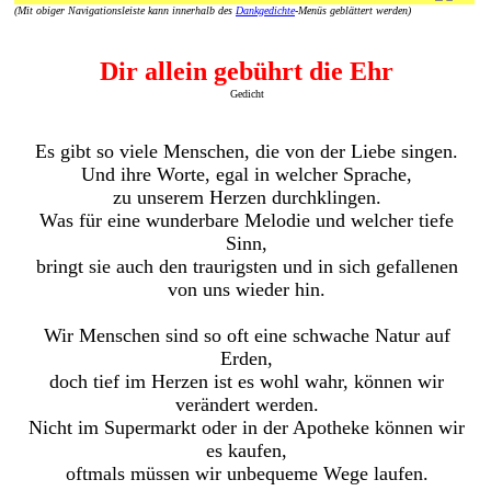
(Mit obiger Navigationsleiste kann innerhalb des
Dankgedichte
-Menüs geblättert werden)
Dir allein gebührt die Ehr
Gedicht
Es gibt so viele Menschen, die von der Liebe singen.
Und ihre Worte, egal in welcher Sprache,
zu unserem Herzen durchklingen.
Was für eine wunderbare Melodie und welcher tiefe
Sinn,
bringt sie auch den traurigsten und in sich gefallenen
von uns wieder hin.
Wir Menschen sind so oft eine schwache Natur auf
Erden,
doch tief im Herzen ist es wohl wahr, können wir
verändert werden.
Nicht im Supermarkt oder in der Apotheke können wir
es kaufen,
oftmals müssen wir unbequeme Wege laufen.