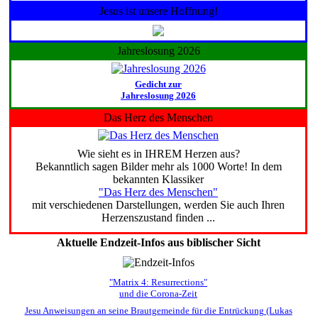
Jesus ist unsere Hoffnung!
Jahreslosung 2026
Gedicht zur
Jahreslosung 2026
Das Herz des Menschen
Wie sieht es in IHREM Herzen aus?
Bekanntlich sagen Bilder mehr als 1000 Worte! In dem
bekannten Klassiker
"Das Herz des Menschen"
mit verschiedenen Darstellungen, werden Sie auch Ihren
Herzenszustand finden ...
Aktuelle Endzeit-Infos aus biblischer Sicht
"Matrix 4: Resurrections"
und die Corona-Zeit
Jesu Anweisungen an seine Brautgemeinde für die Entrückung (Lukas