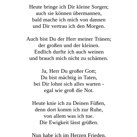
Heute bringe ich Dir kleine Sorgen;
auch sie können übermannen,
bald mache ich mich von dannen
und Dir vertrau ich den Morgen.
Auch bist Du der Herr meiner Tränen;
der großen und der kleinen.
Endlich durfte ich auch weinen
und brauch mich nicht zu schämen.
Ja, Herr Du großer Gott;
Du bist mächtig in Taten,
bei Dir lohnt sich alles warten -
egal wie groß die Not.
Heute knie ich zu Deinen Füßen,
denn dort komm ich zur Ruhe,
von allem was ich tue.
Die Ewigkeit lässt grüßen.
Nun habe ich im Herzen Frieden,