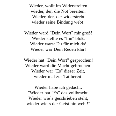
Wieder, wollt im Widerstreiten
wieder, der, die Not bereiten.
Wieder, der, der widerstrebt
wieder seine Bindung webt!
Wieder ward "Dein Wort" mir groß!
Wieder stellte es "Ihn" bloß.
Wieder warst Du für mich da!
Wieder war Dein Reden klar!
Wieder hat "Dein Wort" gesprochen!
Wieder ward die Macht gebrochen!
Wieder war "Es" dieser Zeit,
wieder mal zur Tat bereit!
Wieder habe ich gedacht:
"Wieder hat "Es" das vollbracht.
Wieder wie´s geschrieben steht,
wieder wie´s der Geist hin weht!"