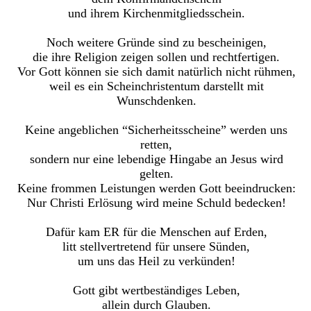
und ihrem Kirchenmitgliedsschein.
Noch weitere Gründe sind zu bescheinigen,
die ihre Religion zeigen sollen und rechtfertigen.
Vor Gott können sie sich damit natürlich nicht rühmen,
weil es ein Scheinchristentum darstellt mit
Wunschdenken.
Keine angeblichen “Sicherheitsscheine” werden uns
retten,
sondern nur eine lebendige Hingabe an Jesus wird
gelten.
Keine frommen Leistungen werden Gott beeindrucken:
Nur Christi Erlösung wird meine Schuld bedecken!
Dafür kam ER für die Menschen auf Erden,
litt stellvertretend für unsere Sünden,
um uns das Heil zu verkünden!
Gott gibt wertbeständiges Leben,
allein durch Glauben.