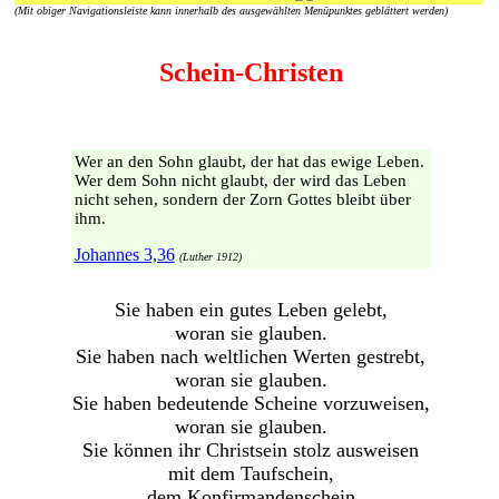
(Mit obiger Navigationsleiste kann innerhalb des ausgewählten Menüpunktes geblättert werden)
Schein-Christen
Wer an den Sohn glaubt, der hat das ewige Leben.
Wer dem Sohn nicht glaubt, der wird das Leben
nicht sehen, sondern der Zorn Gottes bleibt über
ihm.
Johannes 3,36
(Luther 1912)
Sie haben ein gutes Leben gelebt,
woran sie glauben.
Sie haben nach weltlichen Werten gestrebt,
woran sie glauben.
Sie haben bedeutende Scheine vorzuweisen,
woran sie glauben.
Sie können ihr Christsein stolz ausweisen
mit dem Taufschein,
dem Konfirmandenschein