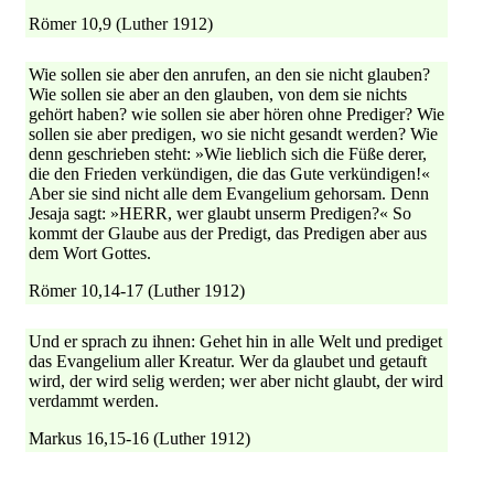
Römer 10,9 (Luther 1912)
Wie sollen sie aber den anrufen, an den sie nicht glauben?
Wie sollen sie aber an den glauben, von dem sie nichts
gehört haben? wie sollen sie aber hören ohne Prediger? Wie
sollen sie aber predigen, wo sie nicht gesandt werden? Wie
denn geschrieben steht: »Wie lieblich sich die Füße derer,
die den Frieden verkündigen, die das Gute verkündigen!«
Aber sie sind nicht alle dem Evangelium gehorsam. Denn
Jesaja sagt: »HERR, wer glaubt unserm Predigen?« So
kommt der Glaube aus der Predigt, das Predigen aber aus
dem Wort Gottes.
Römer 10,14-17 (Luther 1912)
Und er sprach zu ihnen: Gehet hin in alle Welt und prediget
das Evangelium aller Kreatur. Wer da glaubet und getauft
wird, der wird selig werden; wer aber nicht glaubt, der wird
verdammt werden.
Markus 16,15-16 (Luther 1912)