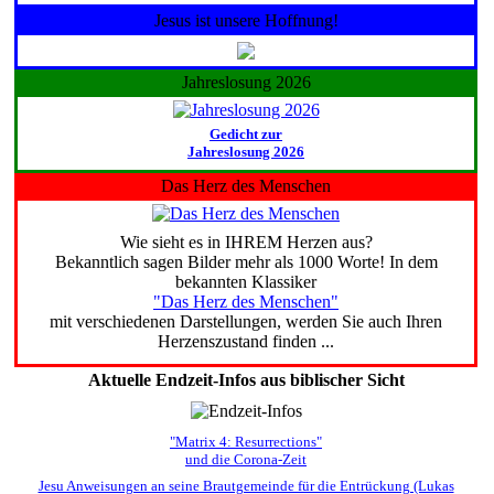
Jesus ist unsere Hoffnung!
Jahreslosung 2026
Gedicht zur
Jahreslosung 2026
Das Herz des Menschen
Wie sieht es in IHREM Herzen aus?
Bekanntlich sagen Bilder mehr als 1000 Worte! In dem
bekannten Klassiker
"Das Herz des Menschen"
mit verschiedenen Darstellungen, werden Sie auch Ihren
Herzenszustand finden ...
Aktuelle Endzeit-Infos aus biblischer Sicht
"Matrix 4: Resurrections"
und die Corona-Zeit
Jesu Anweisungen an seine Brautgemeinde für die Entrückung (Lukas